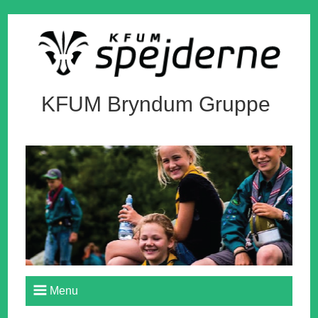
KFUM Bryndum Gruppe
Menu