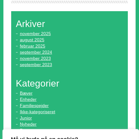
Arkiver
november 2025
august 2025
februar 2025
september 2024
november 2023
september 2023
Kategorier
Bæver
Enheder
Familiespejder
Ikke-kategoriseret
Junior
Nyheder
Rover
Senior