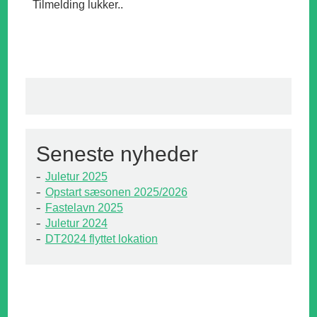
Tilmelding lukker..
Seneste nyheder
Juletur 2025
Opstart sæsonen 2025/2026
Fastelavn 2025
Juletur 2024
DT2024 flyttet lokation