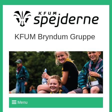
KFUM Bryndum Gruppe
Menu